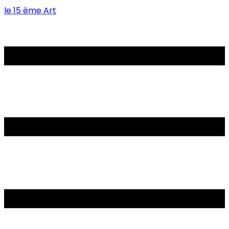
le 15 ème Art