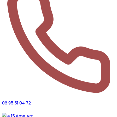
06 95 51 04 72