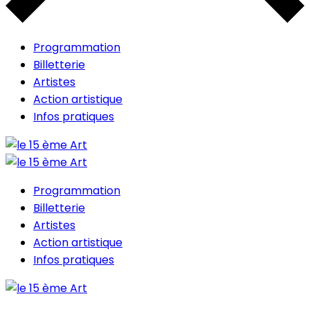
Programmation
Billetterie
Artistes
Action artistique
Infos pratiques
Programmation
Billetterie
Artistes
Action artistique
Infos pratiques