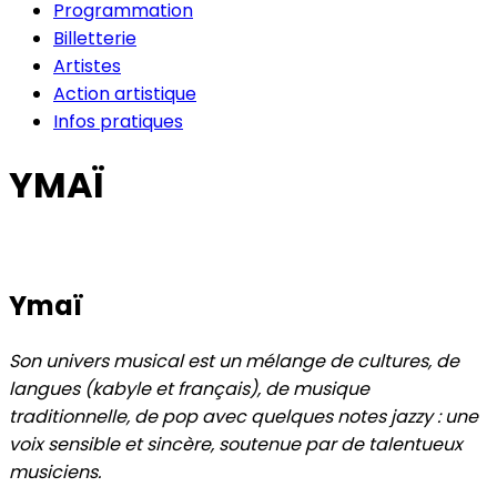
Programmation
Billetterie
Artistes
Action artistique
Infos pratiques
YMAÏ
Ymaï
Son univers musical est un mélange de cultures, de
langues (kabyle et français), de musique
traditionnelle, de pop avec quelques notes jazzy : une
voix sensible et sincère, soutenue par de talentueux
musiciens.