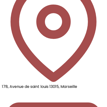
178, Avenue de saint louis 13015, Marseille