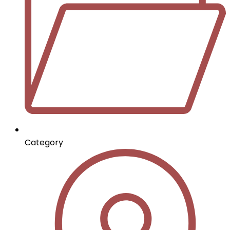
Category