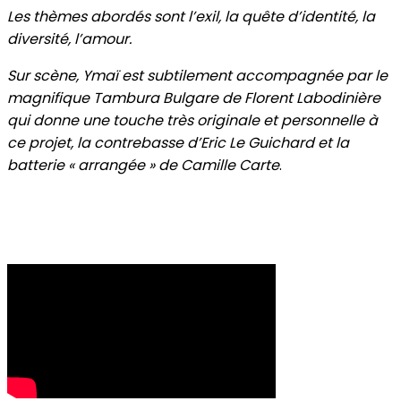
Les thèmes abordés sont l’exil, la quête d’identité, la
diversité, l’amour.
Sur scène, Ymaï est subtilement accompagnée par le
magnifique Tambura Bulgare de Florent Labodinière
qui donne une touche très originale et personnelle à
ce projet, la contrebasse d’Eric Le Guichard et la
batterie « arrangée » de Camille Carte
.