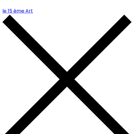
le 15 ème Art