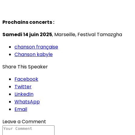
Prochains concerts :
Samedi 14 juin 2025
, Marseille, Festival Tamazgha
chanson française
Chanson kabyle
Share This Speaker
Facebook
Twitter
LinkedIn
WhatsApp
Email
Leave a Comment