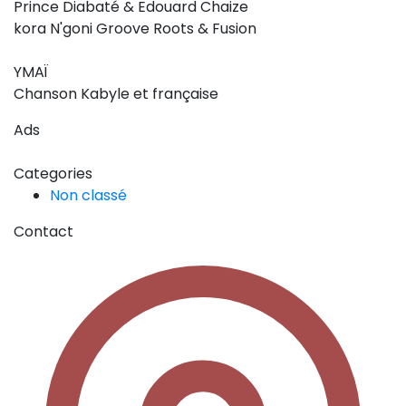
Prince Diabaté & Edouard Chaize
kora N'goni Groove Roots & Fusion
YMAÏ
Chanson Kabyle et française
Ads
Categories
Non classé
Contact