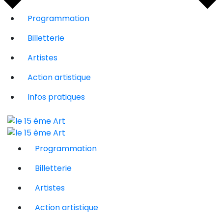
Programmation
Billetterie
Artistes
Action artistique
Infos pratiques
Programmation
Billetterie
Artistes
Action artistique