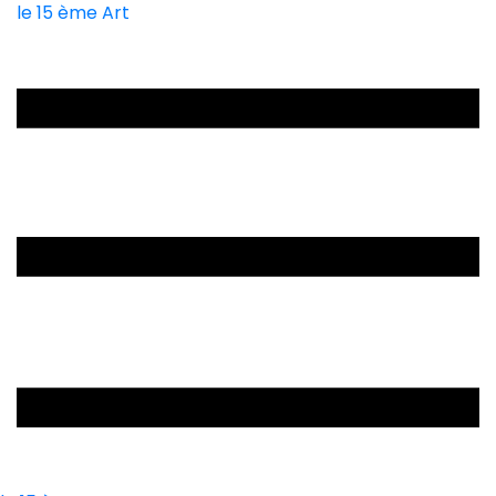
le 15 ème Art