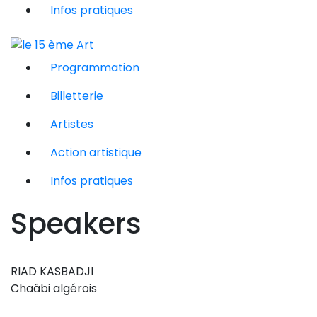
Infos pratiques
Programmation
Billetterie
Artistes
Action artistique
Infos pratiques
Speakers
RIAD KASBADJI
Chaâbi algérois