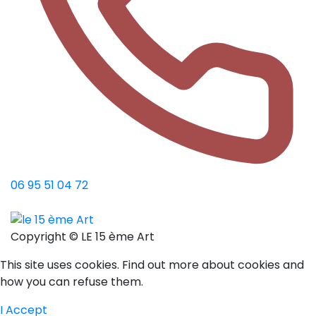
06 95 51 04 72
Copyright © LE 15 ème Art
This site uses cookies. Find out more about cookies and
how you can refuse them.
I Accept