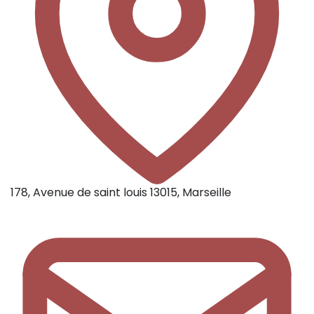
178, Avenue de saint louis 13015, Marseille