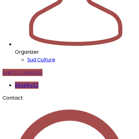
Organizer
Sud Culture
Add to Calendar
RESERVEZ
Contact