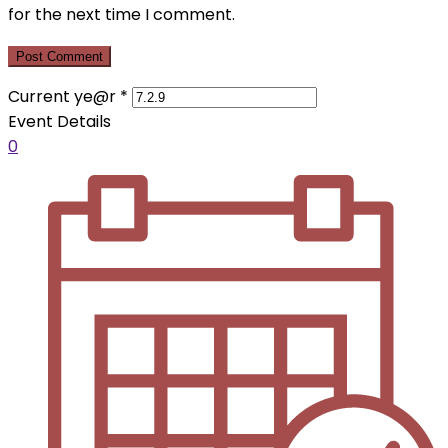
for the next time I comment.
Current ye@r
*
Event Details
0