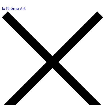
le 15 ème Art