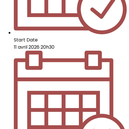
Start Date
11 avril 2026 20h30