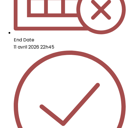
End Date
11 avril 2026 22h45