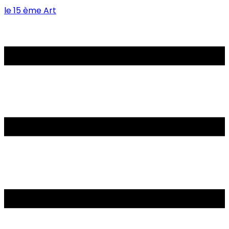
le 15 ème Art