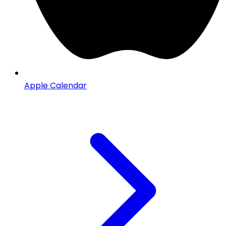
Apple Calendar