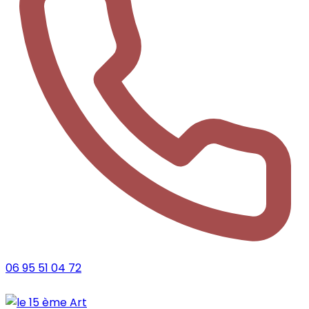
06 95 51 04 72