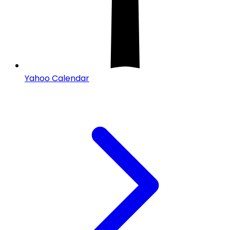
Yahoo Calendar