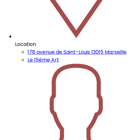
Location
178 avenue de Saint-Louis 13015 Marseille
Le 15éme Art