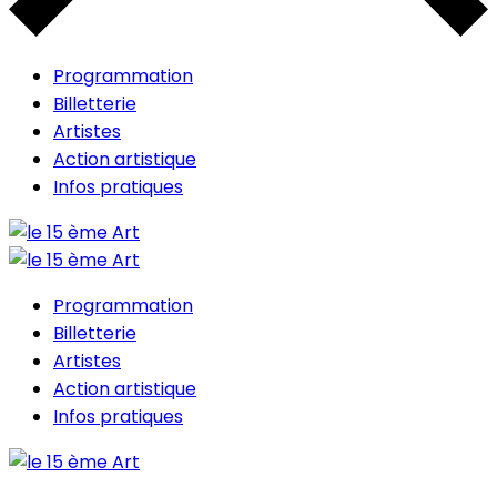
Programmation
Billetterie
Artistes
Action artistique
Infos pratiques
Programmation
Billetterie
Artistes
Action artistique
Infos pratiques