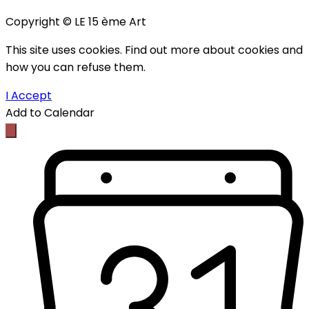
Copyright © LE 15 ème Art
This site uses cookies. Find out more about cookies and
how you can refuse them.
I Accept
Add to Calendar