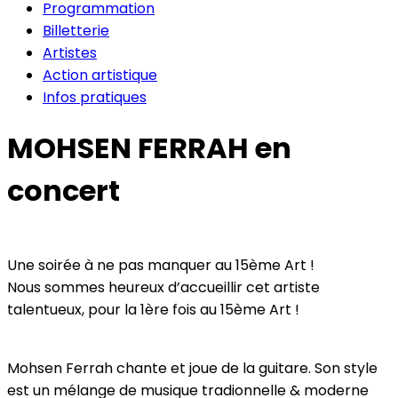
Programmation
Billetterie
Artistes
Action artistique
Infos pratiques
MOHSEN FERRAH en
concert
Une soirée à ne pas manquer au 15ème Art !
Nous sommes heureux d’accueillir cet artiste
talentueux, pour la 1ère fois au 15ème Art !
Mohsen Ferrah chante et joue de la guitare. Son style
est un mélange de musique tradionnelle & moderne