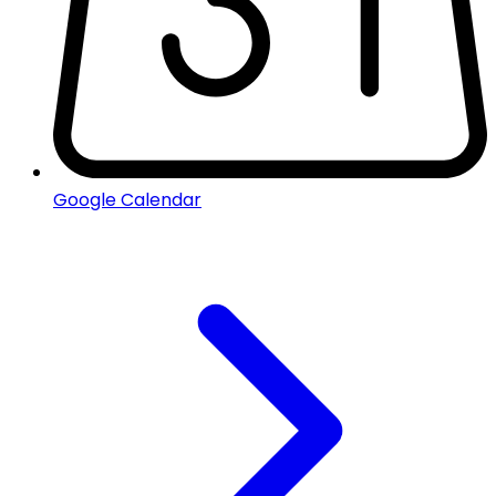
Google Calendar