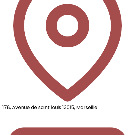
178, Avenue de saint louis 13015, Marseille