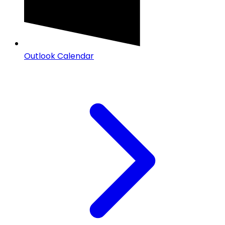
Outlook Calendar