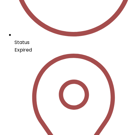
Status
Expired