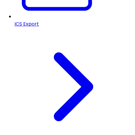
ICS Export