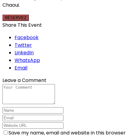
Chaoui.
RÉSERVEZ
Share This Event
Facebook
Twitter
LinkedIn
WhatsApp
Email
Leave a Comment
Save my name, email and website in this browser