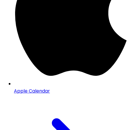
Apple Calendar