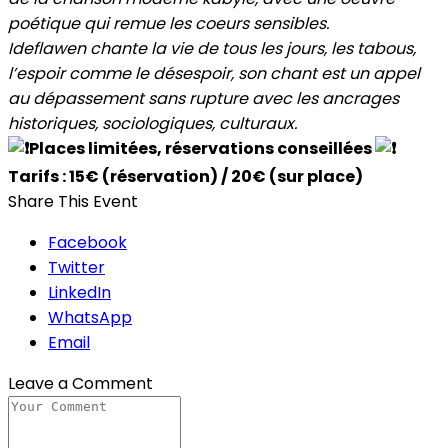
poétique qui remue les coeurs sensibles.
Ideflawen chante la vie de tous les jours, les tabous,
l’espoir comme le désespoir, son chant est un appel
au dépassement sans rupture avec les ancrages
historiques, sociologiques, culturaux.
Places limitées, réservations conseillées
Tarifs : 15€ (réservation) / 20€ (sur place)
Share This Event
Facebook
Twitter
LinkedIn
WhatsApp
Email
Leave a Comment