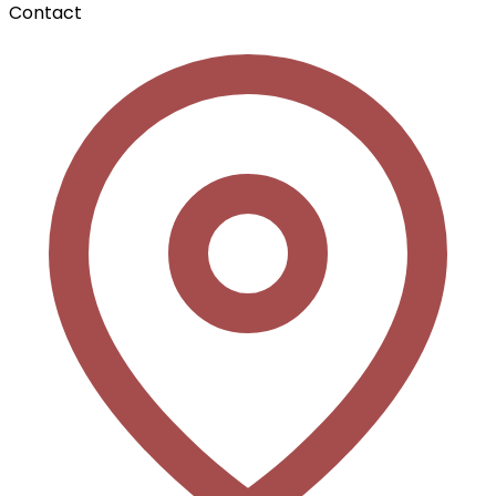
Contact