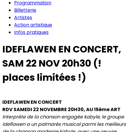
Programmation
Billetterie
Artistes
Action artistique
Infos pratiques
IDEFLAWEN EN CONCERT,
SAM 22 NOV 20h30 (!
places limitées !)
IDEFLAWEN EN CONCERT
RDV SAMEDI 22 NOVEMBRE 20H30, AU 15ème ART
Interprète de la chanson engagée kabyle, le groupe
Ideflawen a un palmarès musical parmi les meilleurs
de la chanson moderne kabyle, avec une oeuvre