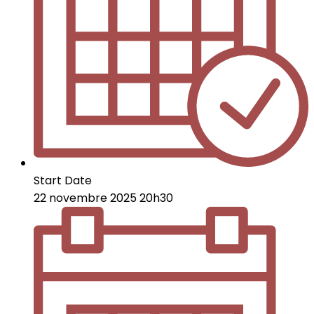
Start Date
22 novembre 2025 20h30