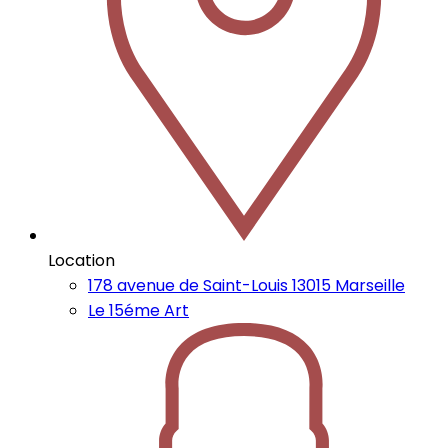
Location
178 avenue de Saint-Louis 13015 Marseille
Le 15éme Art