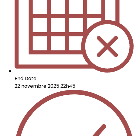
End Date
22 novembre 2025 22h45