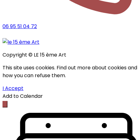
06 95 51 04 72
Copyright © LE 15 ème Art
This site uses cookies. Find out more about cookies and
how you can refuse them.
I Accept
Add to Calendar