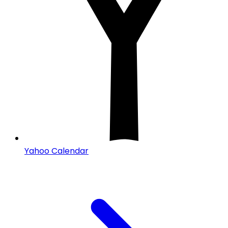
Yahoo Calendar