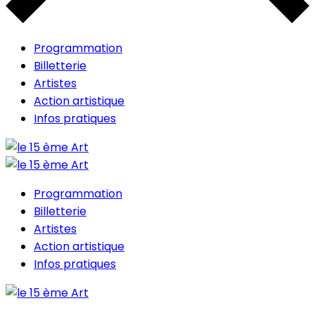
Programmation
Billetterie
Artistes
Action artistique
Infos pratiques
Programmation
Billetterie
Artistes
Action artistique
Infos pratiques