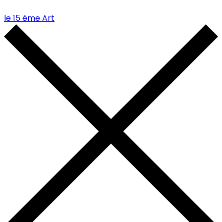
le 15 ème Art