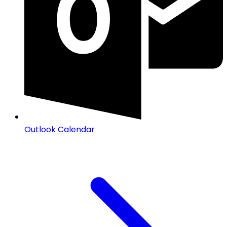
Outlook Calendar