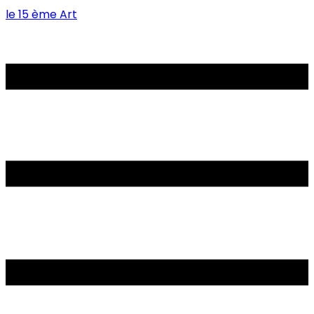
le 15 ème Art