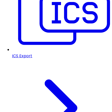
ICS Export