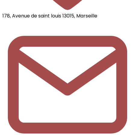
178, Avenue de saint louis 13015, Marseille