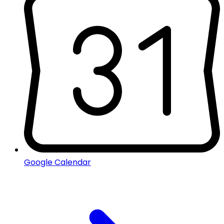
Google Calendar