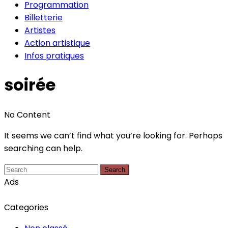
Programmation
Billetterie
Artistes
Action artistique
Infos pratiques
soirée
No Content
It seems we can’t find what you’re looking for. Perhaps
searching can help.
Search
Ads
Categories