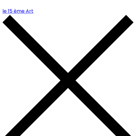
le 15 ème Art