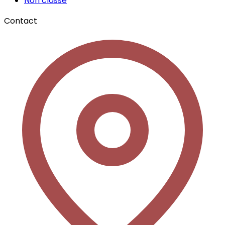
Non classé
Contact