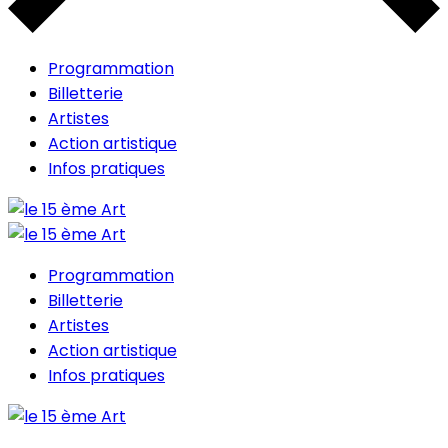
Programmation
Billetterie
Artistes
Action artistique
Infos pratiques
Programmation
Billetterie
Artistes
Action artistique
Infos pratiques