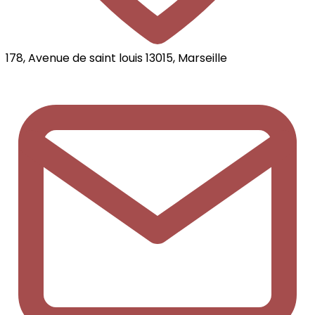
178, Avenue de saint louis 13015, Marseille