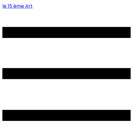
le 15 ème Art