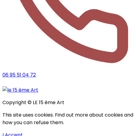
06 95 51 04 72
Copyright © LE 15 ème Art
This site uses cookies. Find out more about cookies and
how you can refuse them.
I Accept