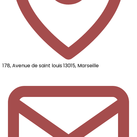
178, Avenue de saint louis 13015, Marseille