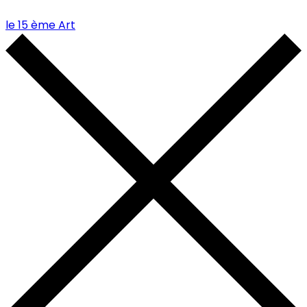
le 15 ème Art