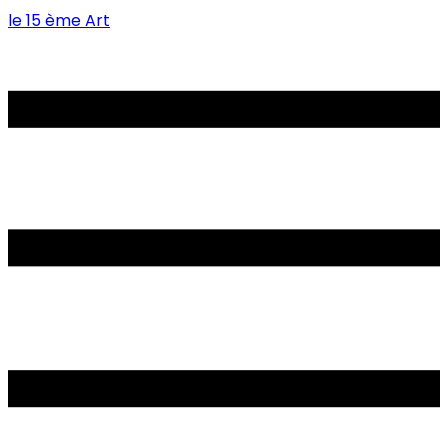
le 15 ème Art