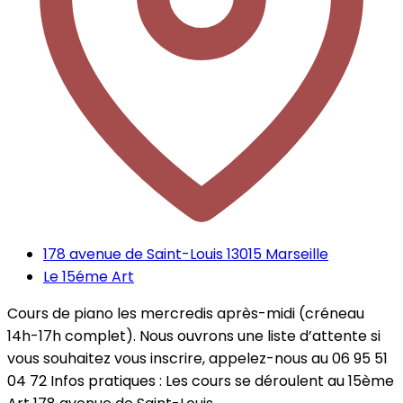
178 avenue de Saint-Louis 13015 Marseille
Le 15éme Art
Cours de piano les mercredis après-midi (créneau
14h-17h complet). Nous ouvrons une liste d’attente si
vous souhaitez vous inscrire, appelez-nous au 06 95 51
04 72 Infos pratiques : Les cours se déroulent au 15ème