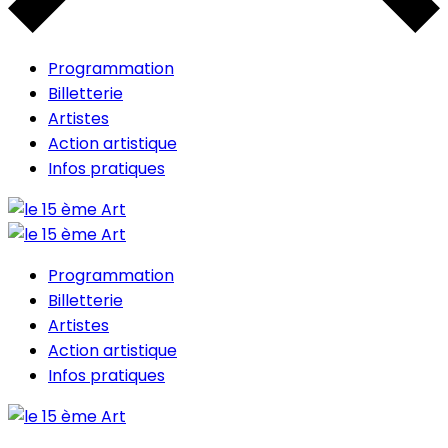
Programmation
Billetterie
Artistes
Action artistique
Infos pratiques
Programmation
Billetterie
Artistes
Action artistique
Infos pratiques