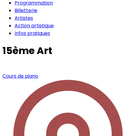
Programmation
Billetterie
Artistes
Action artistique
Infos pratiques
15ème Art
Cours de piano