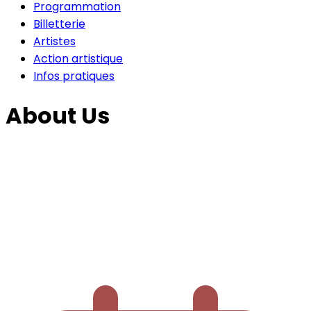
Programmation
Billetterie
Artistes
Action artistique
Infos pratiques
About Us