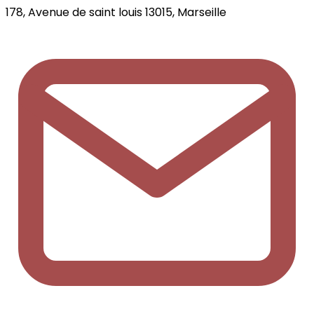
178, Avenue de saint louis 13015, Marseille