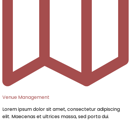
Venue Management
Lorem ipsum dolor sit amet, consectetur adipiscing
elit. Maecenas et ultrices massa, sed porta dui.