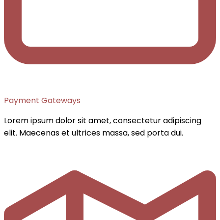
Payment Gateways
Lorem ipsum dolor sit amet, consectetur adipiscing
elit. Maecenas et ultrices massa, sed porta dui.