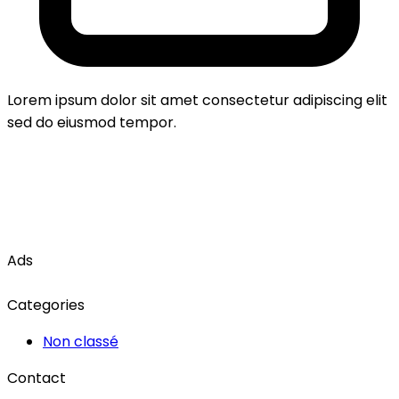
Lorem ipsum dolor sit amet consectetur adipiscing elit
sed do eiusmod tempor.
Ads
Categories
Non classé
Contact