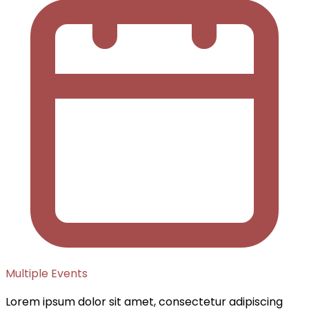
Multiple Events
Lorem ipsum dolor sit amet, consectetur adipiscing