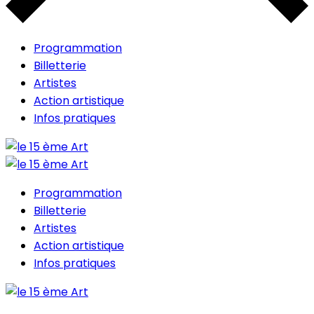
Programmation
Billetterie
Artistes
Action artistique
Infos pratiques
Programmation
Billetterie
Artistes
Action artistique
Infos pratiques