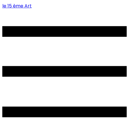
le 15 ème Art