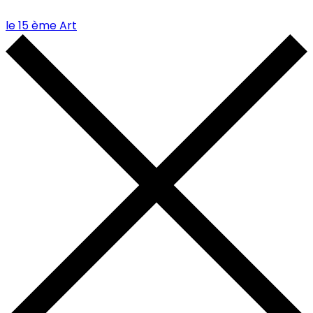
le 15 ème Art