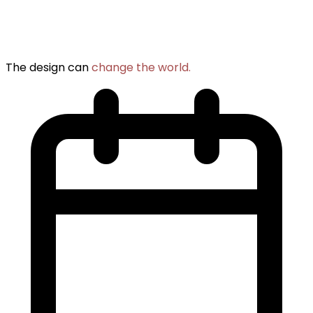
The design can
change the world.