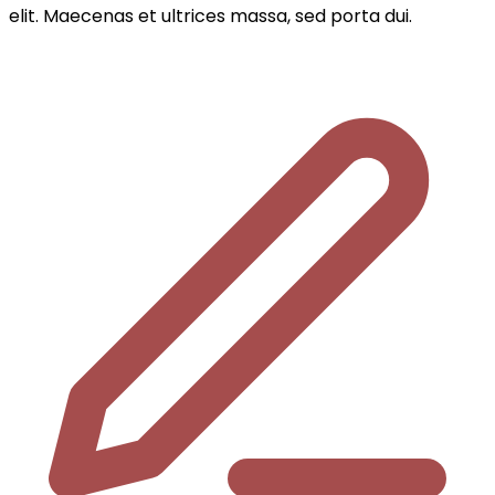
elit. Maecenas et ultrices massa, sed porta dui.