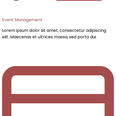
Event Management
Lorem ipsum dolor sit amet, consectetur adipiscing
elit. Maecenas et ultrices massa, sed porta dui.